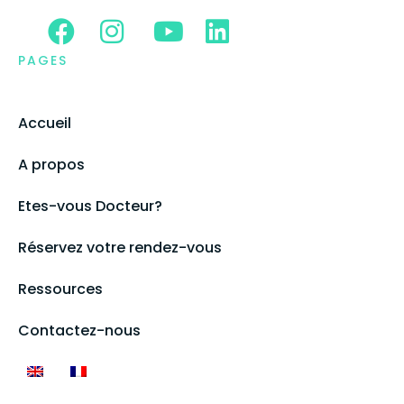
PAGES
Accueil
A propos
Etes-vous Docteur?
Réservez votre rendez-vous
Ressources
Contactez-nous