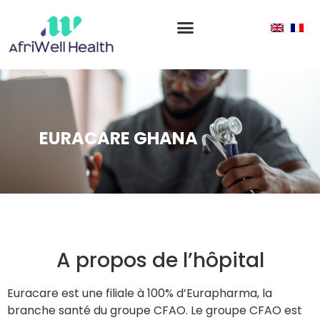
EURACARE GHANA
A propos de l’hôpital
Euracare est une filiale à 100% d’Eurapharma, la
branche santé du groupe CFAO. Le groupe CFAO est