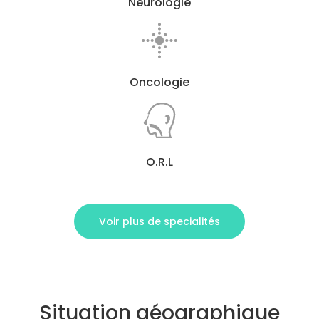
Neurologie
Oncologie
O.R.L
Voir plus de specialités
Situation géographique