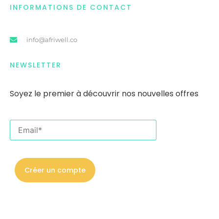
INFORMATIONS DE CONTACT
info@afriwell.co
NEWSLETTER
Soyez le premier
à
découvrir nos nouvelles offres