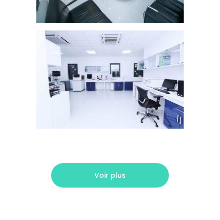
Voir plus