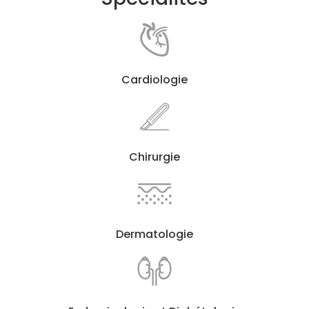
Cardiologie
Chirurgie
Dermatologie