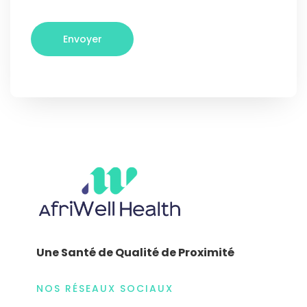
Une Santé de Qualité de Proximité
NOS RÉSEAUX SOCIAUX