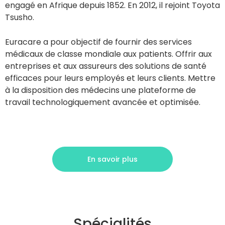
engagé en Afrique depuis 1852. En 2012, il rejoint Toyota
Tsusho.
Euracare a pour objectif de f
ournir des services
médicaux de classe mondiale aux patients. Offrir aux
entreprises et aux assureurs des solutions de santé
efficaces pour leurs employés et leurs clients. Mettre
à la disposition des médecins une plateforme de
travail technologiquement avancée et optimisée.
En savoir plus
Spécialités