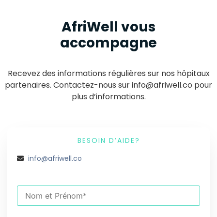
AfriWell vous
accompagne
Recevez des informations régulières sur nos hôpitaux
partenaires. Contactez-nous sur info@afriwell.co pour
plus d’informations.
BESOIN D’AIDE?
info@afriwell.co