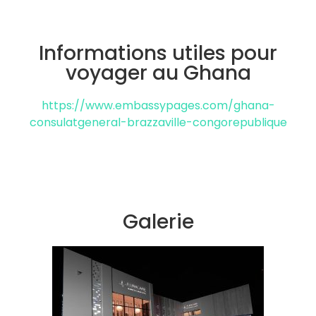
Informations utiles pour
voyager au Ghana
https://www.embassypages.com/ghana-
consulatgeneral-brazzaville-congorepublique
Galerie