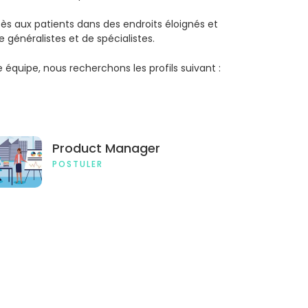
s aux patients dans des endroits éloignés et
 généralistes et de spécialistes.
 équipe, nous recherchons les profils suivant :
Product Manager
POSTULER