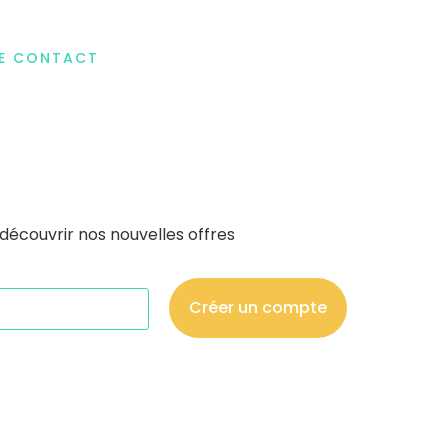
DE CONTACT
découvrir nos nouvelles offres