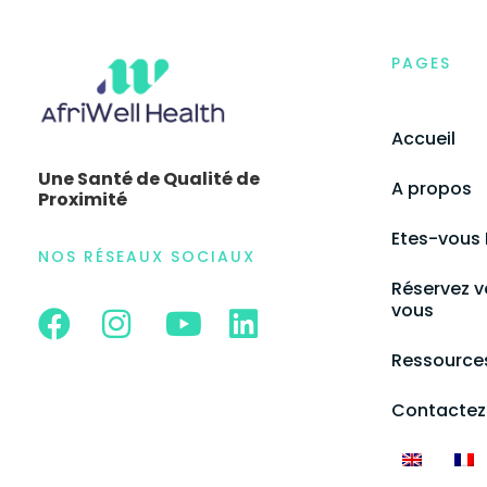
PAGES
Accueil
Une Santé de Qualité de
A propos
Proximité
Etes-vous
NOS RÉSEAUX SOCIAUX
Réservez v
vous
Ressource
Contactez