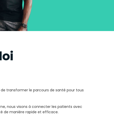
oi​
ir de transformer le parcours de santé pour tous
ne, nous visons à connecter les patients avec
nté de manière rapide et efficace.