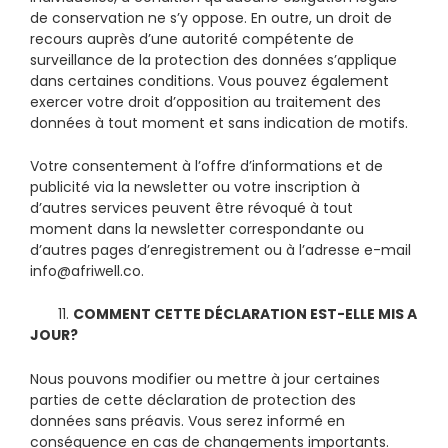
de conservation ne s’y oppose. En outre, un droit de
recours auprès d’une autorité compétente de
surveillance de la protection des données s’applique
dans certaines conditions. Vous pouvez également
exercer votre droit d’opposition au traitement des
données à tout moment et sans indication de motifs.
Votre consentement à l’offre d’informations et de
publicité via la newsletter ou votre inscription à
d’autres services peuvent être révoqué à tout
moment dans la newsletter correspondante ou
d’autres pages d’enregistrement ou à l’adresse e-mail
info@afriwell.co.
11.
COMMENT CETTE D
É
CLARATION EST-ELLE MIS A
JOUR?
Nous pouvons modifier ou mettre à jour certaines
parties de cette déclaration de protection des
données sans préavis. Vous serez informé en
conséquence en cas de changements importants.