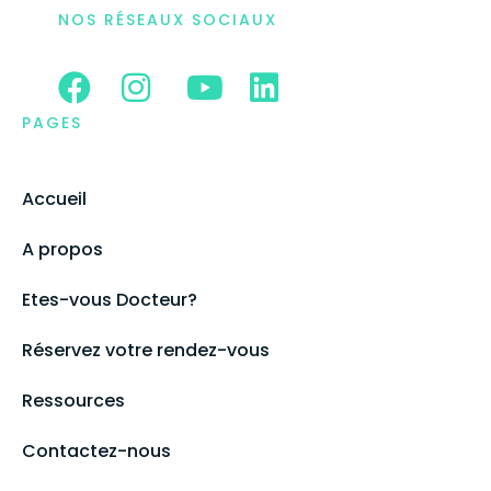
NOS RÉSEAUX SOCIAUX
PAGES
Accueil
A propos
Etes-vous Docteur?
Réservez votre rendez-vous
Ressources
Contactez-nous