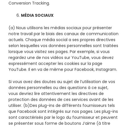
Conversion Tracking.
6.
M
É
DIA SOCIAUX
(a) Nous utilisons les médias sociaux pour présenter
notre travail par le biais des canaux de communication
actuels. Chaque média social a ses propres directives
selon lesquelles vos données personnelles sont traitées
lorsque vous visitez ses pages. Par exemple, si vous
regardez une de nos vidéos sur YouTube, vous devez
expressément accepter les cookies sur la page
YouTube. Il en va de même pour Facebook, Instagram.
Si vous avez des doutes au sujet de l’utilisation de vos
données personnelles ou des questions à ce sujet,
vous devriez lire attentivement les directives de
protection des données de ces services avant de les
utiliser. (b)Des plug-ins de différents fournisseurs tels
que Facebook sont intégrés sur nos pages. Les plug-ins
sont caractérisés par le logo du fournisseur et peuvent
se présenter sous forme de boutons J’aime (à titre