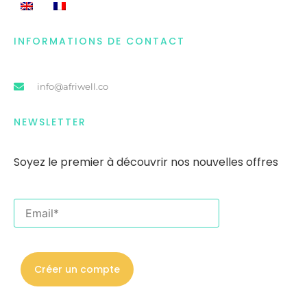
INFORMATIONS DE CONTACT
info@afriwell.co
NEWSLETTER
Soyez le premier
à
découvrir nos nouvelles offres