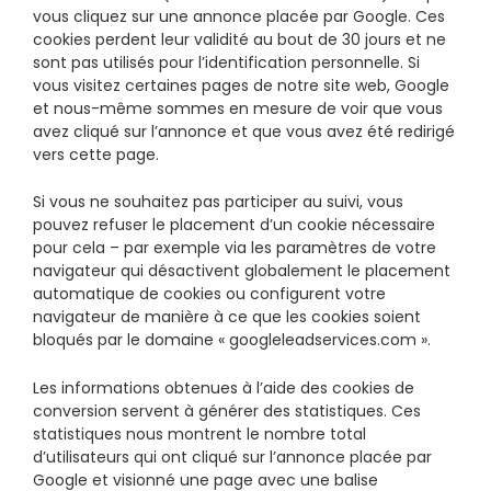
vous cliquez sur une annonce placée par Google. Ces
cookies perdent leur validité au bout de 30 jours et ne
sont pas utilisés pour l’identification personnelle. Si
vous visitez certaines pages de notre site web, Google
et nous-même sommes en mesure de voir que vous
avez cliqué sur l’annonce et que vous avez été redirigé
vers cette page.
Si vous ne souhaitez pas participer au suivi, vous
pouvez refuser le placement d’un cookie nécessaire
pour cela – par exemple via les paramètres de votre
navigateur qui désactivent globalement le placement
automatique de cookies ou configurent votre
navigateur de manière à ce que les cookies soient
bloqués par le domaine « googleleadservices.com ».
Les informations obtenues à l’aide des cookies de
conversion servent à générer des statistiques. Ces
statistiques nous montrent le nombre total
d’utilisateurs qui ont cliqué sur l’annonce placée par
Google et visionné une page avec une balise