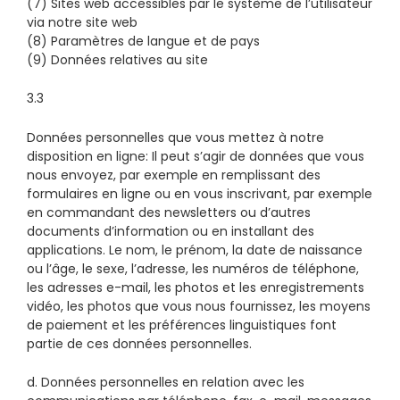
(7) Sites web accessibles par le système de l’utilisateur
via notre site web
(8) Paramètres de langue et de pays
(9) Données relatives au site
3.3
Données personnelles que vous mettez à notre
disposition en ligne: Il peut s’agir de données que vous
nous envoyez, par exemple en remplissant des
formulaires en ligne ou en vous inscrivant, par exemple
en commandant des newsletters ou d’autres
documents d’information ou en installant des
applications. Le nom, le prénom, la date de naissance
ou l’âge, le sexe, l’adresse, les numéros de téléphone,
les adresses e-mail, les photos et les enregistrements
vidéo, les photos que vous nous fournissez, les moyens
de paiement et les préférences linguistiques font
partie de ces données personnelles.
d. Données personnelles en relation avec les