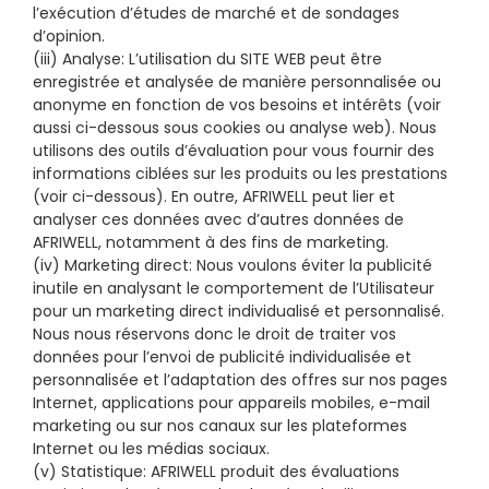
l’exécution d’études de marché et de sondages
d’opinion.
(iii) Analyse: L’utilisation du SITE WEB peut être
enregistrée et analysée de manière personnalisée ou
anonyme en fonction de vos besoins et intérêts (voir
aussi ci-dessous sous cookies ou analyse web). Nous
utilisons des outils d’évaluation pour vous fournir des
informations ciblées sur les produits ou les prestations
(voir ci-dessous). En outre, AFRIWELL peut lier et
analyser ces données avec d’autres données de
AFRIWELL, notamment à des fins de marketing.
(iv) Marketing direct: Nous voulons éviter la publicité
inutile en analysant le comportement de l’Utilisateur
pour un marketing direct individualisé et personnalisé.
Nous nous réservons donc le droit de traiter vos
données pour l’envoi de publicité individualisée et
personnalisée et l’adaptation des offres sur nos pages
Internet, applications pour appareils mobiles, e-mail
marketing ou sur nos canaux sur les plateformes
Internet ou les médias sociaux.
(v) Statistique: AFRIWELL produit des évaluations