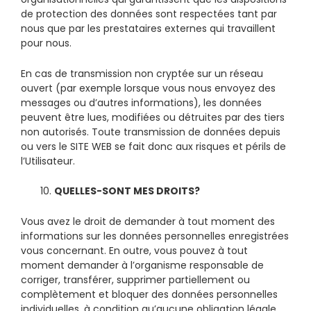
de protection des données sont respectées tant par
nous que par les prestataires externes qui travaillent
pour nous.
En cas de transmission non cryptée sur un réseau
ouvert (par exemple lorsque vous nous envoyez des
messages ou d’autres informations), les données
peuvent être lues, modifiées ou détruites par des tiers
non autorisés. Toute transmission de données depuis
ou vers le SITE WEB se fait donc aux risques et périls de
l’Utilisateur.
10.
QUELLES-SONT MES DROITS?
Vous avez le droit de demander à tout moment des
informations sur les données personnelles enregistrées
vous concernant. En outre, vous pouvez à tout
moment demander à l’organisme responsable de
corriger, transférer, supprimer partiellement ou
complètement et bloquer des données personnelles
individuelles, à condition qu’aucune obligation légale