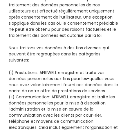
traitement des données personnelles de nos
utilisateurs est effectué régulièrement uniquement
après consentement de l’utilisateur. Une exception
s’applique dans les cas où le consentement préalable
ne peut être obtenu pour des raisons factuelles et le
traitement des données est autorisé par la loi.
Nous traitons vos données à des fins diverses, qui
peuvent être regroupées dans les catégories
suivantes:
(i) Prestations: AFRIWELL enregistre et traite vos
données personnelles aux fins pour les-quelles vous
nous avez volontairement fourni ces données dans le
cadre de notre offre de prestations de services.
(ii) Communication: AFRIWELL enregistre et traite les
données personnelles pour la mise à disposition,
l’administration et la mise en œuvre de la
communication avec les clients par cour-rier,
téléphone et moyens de communication
électroniques. Cela inclut également l’organisation et