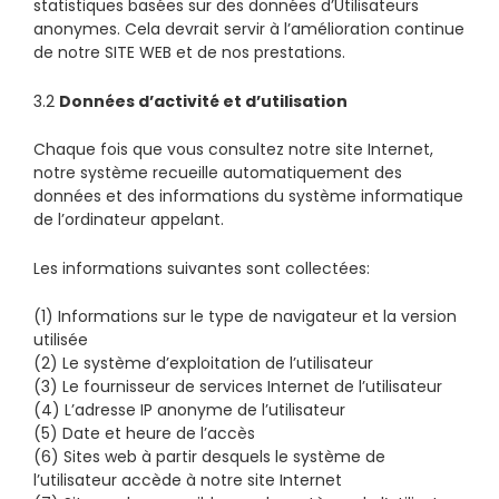
statistiques basées sur des données d’Utilisateurs
anonymes. Cela devrait servir à l’amélioration continue
de notre SITE WEB et de nos prestations.
3.2
Données d’activité et d’utilisation
Chaque fois que vous consultez notre site Internet,
notre système recueille automatiquement des
données et des informations du système informatique
de l’ordinateur appelant.
Les informations suivantes sont collectées:
(1) Informations sur le type de navigateur et la version
utilisée
(2) Le système d’exploitation de l’utilisateur
(3) Le fournisseur de services Internet de l’utilisateur
(4) L’adresse IP anonyme de l’utilisateur
(5) Date et heure de l’accès
(6) Sites web à partir desquels le système de
l’utilisateur accède à notre site Internet