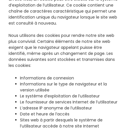
d’exploitation de l’utilisateur. Ce cookie contient une
chaîne de caractères caractéristique qui permet une
identification unique du navigateur lorsque le site web
est consulté à nouveau.
Nous utilisons des cookies pour rendre notre site web
plus convivial. Certains éléments de notre site web
exigent que le navigateur appelant puisse être
identifié, même après un changement de page. Les
données suivantes sont stockées et transmises dans
les cookies:
Informations de connexion
Informations sur le type de navigateur et la
version utilisée
Le système d’exploitation de l’utilisateur
Le fournisseur de services Internet de l’utilisateur
L’adresse IP anonyme de l’utilisateur
Date et heure de l’accès
Sites web à partir desquels le système de
l’utilisateur accède à notre site Internet