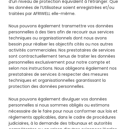
d’un niveau de protection équivalent à l’étranger. Que
les données de l’Utilisateur soient enregistrées et/ou
traitées par AFRIWELL elle-même.
Nous pouvons également transmettre vos données
personnelles à des tiers afin de recourir aux services
techniques ou organisationnels dont nous avons
besoin pour réaliser les objectifs cités ou nos autres
activités commerciales. Nos prestataires de services
sont contractuellement tenus de traiter les données
personnelles exclusivement pour notre compte et
selon nos instructions. Nous obligeons également nos
prestataires de services à respecter des mesures
techniques et organisationnelles garantissant la
protection des données personnelles.
Nous pouvons également divulguer vos données
personnelles si nous sommes obligés ou estimons
nécessaire de le faire pour nous conformer aux lois et
règlements applicables, dans le cadre de procédures
judiciaires, à la demande des tribunaux et autorités