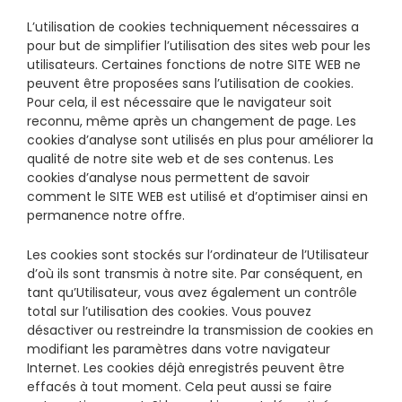
L’utilisation de cookies techniquement nécessaires a
pour but de simplifier l’utilisation des sites web pour les
utilisateurs. Certaines fonctions de notre SITE WEB ne
peuvent être proposées sans l’utilisation de cookies.
Pour cela, il est nécessaire que le navigateur soit
reconnu, même après un changement de page. Les
cookies d’analyse sont utilisés en plus pour améliorer la
qualité de notre site web et de ses contenus. Les
cookies d’analyse nous permettent de savoir
comment le SITE WEB est utilisé et d’optimiser ainsi en
permanence notre offre.
Les cookies sont stockés sur l’ordinateur de l’Utilisateur
d’où ils sont transmis à notre site. Par conséquent, en
tant qu’Utilisateur, vous avez également un contrôle
total sur l’utilisation des cookies. Vous pouvez
désactiver ou restreindre la transmission de cookies en
modifiant les paramètres dans votre navigateur
Internet. Les cookies déjà enregistrés peuvent être
effacés à tout moment. Cela peut aussi se faire