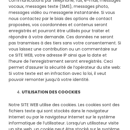
communications par téléphone, fax, e-mail, messages
vocaux, messages texte (SMS), messages photo,
messages vidéo ou messagerie instantanée. Si vous
nous contactez par le biais des options de contact
proposées, vos coordonnées et contenus seront
enregistrés et pourront être utilisés pour traiter et
répondre à votre demande. Ces données ne seront
pas transmises à des tiers sans votre consentement. Si
vous laissez une contribution ou un commentaire sur
ce SITE WEB, votre adresse IP ainsi que la date et
l’heure de l’enregistrement seront enregistrés. Ceci
permet d’assurer la sécurité de l’opérateur du site web:
Si votre texte est en infraction avec la loi, il veut
pouvoir remonter jusqu’à votre identité.
4.
UTILISATION DES COOCKIES
Notre SITE WEB utilise des cookies. Les cookies sont des
fichiers texte qui sont stockés dans le navigateur
Internet ou par le navigateur Internet sur le système
informatique de l’utilisateur. Lorsqu’un utilisateur visite
un site web, un cookie peut être stocké sur le système