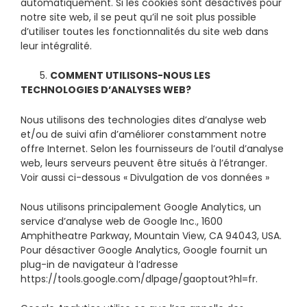
automatiquement. Si les cookies sont désactivés pour
notre site web, il se peut qu’il ne soit plus possible
d’utiliser toutes les fonctionnalités du site web dans
leur intégralité.
5.
COMMENT UTILISONS-NOUS LES
TECHNOLOGIES D’ANALYSES WEB?
Nous utilisons des technologies dites d’analyse web
et/ou de suivi afin d’améliorer constamment notre
offre Internet. Selon les fournisseurs de l’outil d’analyse
web, leurs serveurs peuvent être situés à l’étranger.
Voir aussi ci-dessous « Divulgation de vos données »
Nous utilisons principalement Google Analytics, un
service d’analyse web de Google Inc., 1600
Amphitheatre Parkway, Mountain View, CA 94043, USA.
Pour désactiver Google Analytics, Google fournit un
plug-in de navigateur à l’adresse
https://tools.google.com/dlpage/gaoptout?hl=fr.