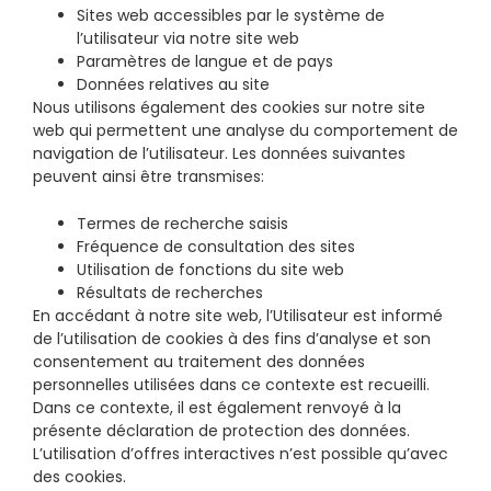
Sites web accessibles par le système de
l’utilisateur via notre site web
Paramètres de langue et de pays
Données relatives au site
Nous utilisons également des cookies sur notre site
web qui permettent une analyse du comportement de
navigation de l’utilisateur. Les données suivantes
peuvent ainsi être transmises:
Termes de recherche saisis
Fréquence de consultation des sites
Utilisation de fonctions du site web
Résultats de recherches
En accédant à notre site web, l’Utilisateur est informé
de l’utilisation de cookies à des fins d’analyse et son
consentement au traitement des données
personnelles utilisées dans ce contexte est recueilli.
Dans ce contexte, il est également renvoyé à la
présente déclaration de protection des données.
L’utilisation d’offres interactives n’est possible qu’avec
des cookies.