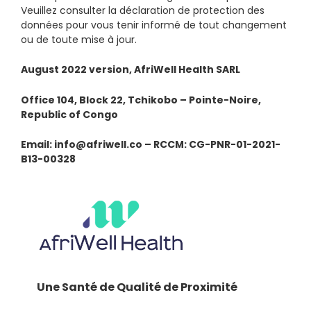
Veuillez consulter la déclaration de protection des
données pour vous tenir informé de tout changement
ou de toute mise à jour.
August 2022 version, AfriWell Health SARL
Office 104, Block 22, Tchikobo – Pointe-Noire,
Republic of Congo
Email: info@afriwell.co – RCCM: CG-PNR-01-2021-
B13-00328
Une Santé de Qualité de Proximité