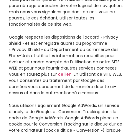
paramétrage particulier de votre logiciel de navigation,
mais nous vous signalons que dans ce cas, vous ne
pourrez, le cas échéant, utiliser toutes les
fonctionnalités de ce site web.
Google respecte les dispositions de l’accord « Privacy
Shield » et est enregistré auprès du programme
« Privacy Shield » du Département du commerce des
Etats-Unis et utilise les informations recueillies pour
évaluer et rendre compte de l’utilisation de notre SITE
WEB et pour nous fournir d’autres services connexes.
Vous en saurez plus sur
ce lien
. En utilisant ce SITE WEB,
vous consentez au traitement par Google des
données vous concernant de la manière décrite ci-
dessus et dans le but mentionné ci-dessus.
Nous utilisons également Google AdWords, un service
d’analyse de Google, et Conversion Tracking dans le
cadre de Google AdWords. Google AdWords place un
cookie pour le Conversion Tracking sur le disque dur de
votre ordinateur (cookie dit de « Conversion ») lorsque