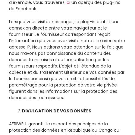
d’exemple, vous trouverez
ici
un aperçu des plug-ins
de Facebook.
Lorsque vous visitez nos pages, le plug-in établit une
connexion directe entre votre navigateur et le
fournisseur. Le fournisseur correspondant reçoit
l’information que vous avez visité notre site avec votre
adresse IP. Nous attirons votre attention sur le fait que
nous n’avons pas connaissance du contenu des
données transmises ni de leur utilisation par les
fournisseurs respectifs. L’objet et l’étendue de la
collecte et du traitement ultérieur de vos données par
le fournisseur ainsi que vos droits et possibilités de
paramétrage pour la protection de votre vie privée
figurent dans les informations sur la protection des
données des fournisseurs.
7.
DIVULGATION DE VOS DONN
É
ES
AFRIWELL garantit le respect des principes de la
protection des données en Republique du Congo ou