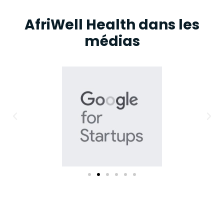
AfriWell Health dans les
médias