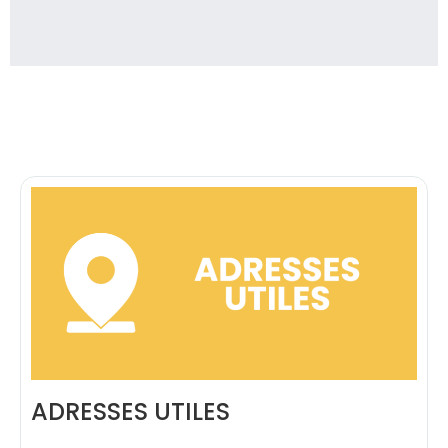
ADRESSES UTILES