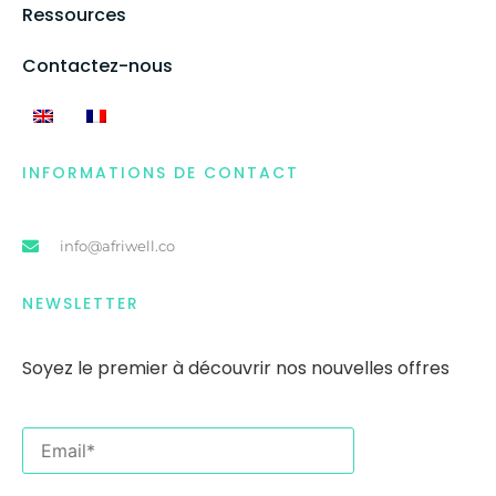
Ressources
Contactez-nous
INFORMATIONS DE CONTACT
info@afriwell.co
NEWSLETTER
Soyez le premier
à
découvrir nos nouvelles offres