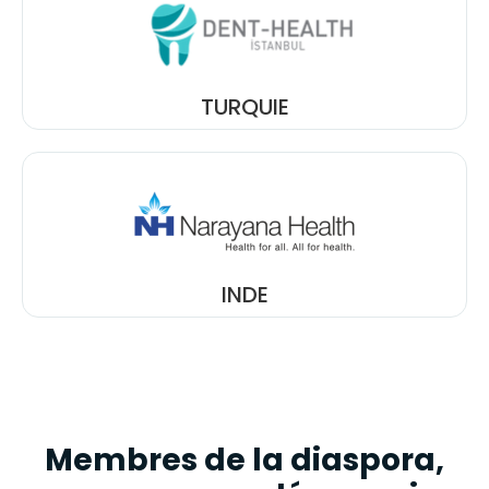
TURQUIE
INDE
Membres de la diaspora,