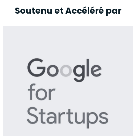
Soutenu et Accéléré par