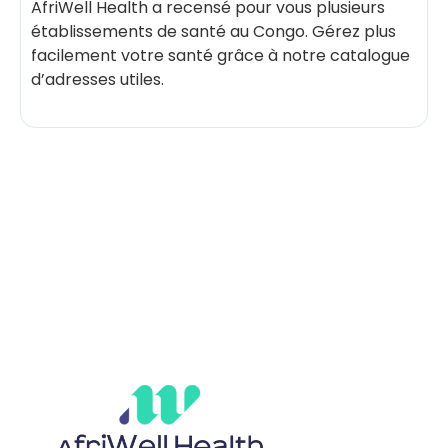
AfriWell Health a recensé pour vous plusieurs
établissements de santé au Congo. Gérez plus
facilement votre santé grâce à notre catalogue
d’adresses utiles.