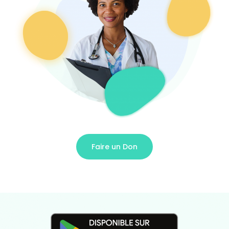
Faire un Don