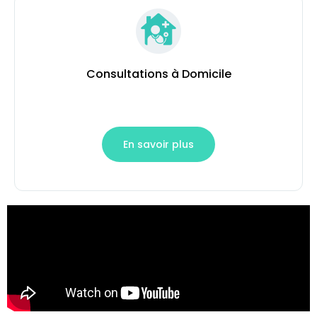
Consultations à Domicile
En savoir plus