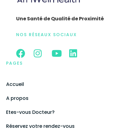
Une Santé de Qualité de Proximité
NOS RÉSEAUX SOCIAUX
PAGES
Accueil
A propos
Etes-vous Docteur?
Réservez votre rendez-vous