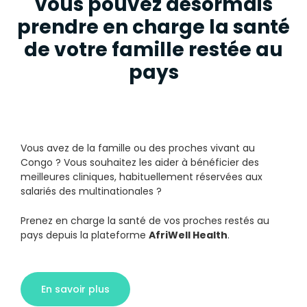
vous pouvez désormais
prendre en charge la santé
de votre famille restée au
pays
Vous avez de la famille ou des proches vivant au
Congo ? Vous souhaitez les aider à bénéficier des
meilleures cliniques, habituellement réservées aux
salariés des multinationales ?
Prenez en charge la santé de vos proches restés au
pays depuis la plateforme
AfriWell Health
.
En savoir plus