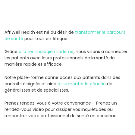
AfriWell Health est né du désir de
transformer le parcours
de santé
pour tous en Afrique.
Grâce
à la technologie moderne
, nous visons à connecter
les patients avec leurs professionnels de la santé de
manière rapide et efficace.
Notre plate-forme donne accès aux patients dans des
endroits éloignés et aide
à surmonter la pénurie
de
généralistes et de spécialistes.
Prenez rendez-vous à votre convenance – Prenez un
rendez-vous vidéo pour dissiper vos inquiétudes ou
rencontrer votre professionnel de santé en personne.