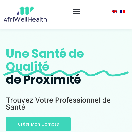
Une Santé de
Qualité
de Proximité
Trouvez Votre Professionnel de
Santé
Créer Mon Compte