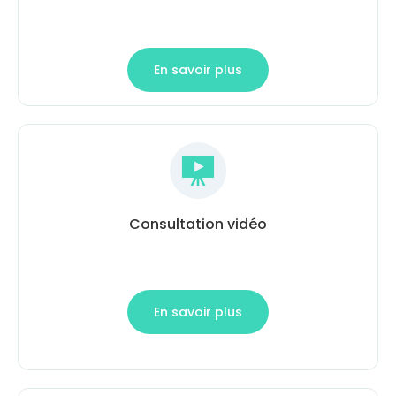
En savoir plus
Consultation vidéo
En savoir plus