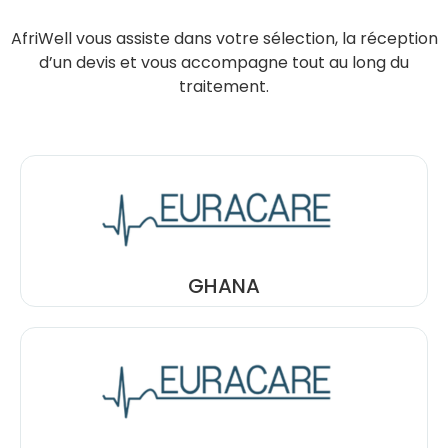
AfriWell vous assiste dans votre sélection, la réception
d’un devis et vous accompagne tout au long du
traitement.
GHANA