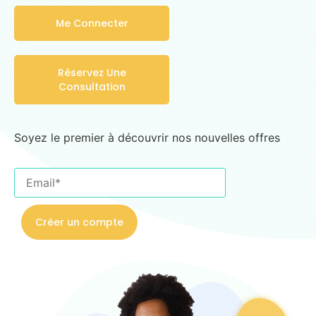
Me Connecter
Réservez Une
Consultation
Soyez le premier à découvrir nos nouvelles offres