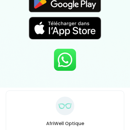
AfriWell Optique