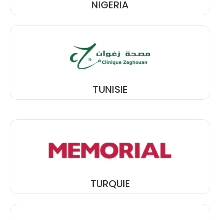
NIGERIA
TUNISIE
TURQUIE